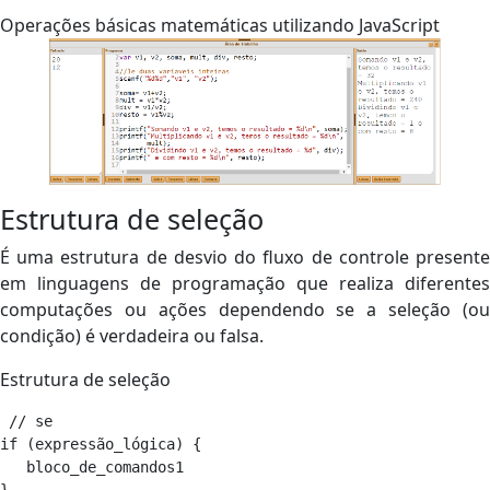
Operações básicas matemáticas utilizando JavaScript
Estrutura de seleção
É uma estrutura de desvio do fluxo de controle presente
em linguagens de programação que realiza diferentes
computações ou ações dependendo se a seleção (ou
condição) é verdadeira ou falsa.
Estrutura de seleção
 // se

if (expressão_lógica) {

   bloco_de_comandos1
