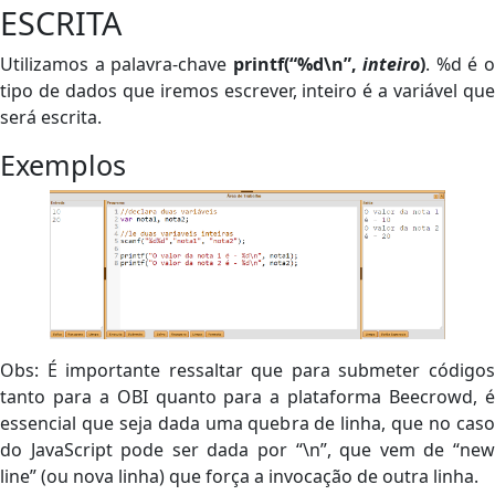
ESCRITA
Utilizamos a palavra-chave
printf(“%d\n”,
inteiro
)
. %d é 
tipo de dados que iremos escrever, inteiro é a variável que
será escrita.
Exemplos
Obs: É importante ressaltar que para submeter códigos
tanto para a OBI quanto para a plataforma Beecrowd, é
essencial que seja dada uma quebra de linha, que no caso
do JavaScript pode ser dada por “\n”, que vem de “new
line” (ou nova linha) que força a invocação de outra linha.