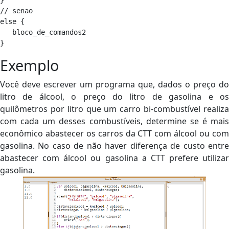
}

// senao

else {

   bloco_de_comandos2

Exemplo
Você deve escrever um programa que, dados o preço do
litro de álcool, o preço do litro de gasolina e os
quilômetros por litro que um carro bi-combustível realiza
com cada um desses combustíveis, determine se é mais
econômico abastecer os carros da CTT com álcool ou com
gasolina. No caso de não haver diferença de custo entre
abastecer com álcool ou gasolina a CTT prefere utilizar
gasolina.