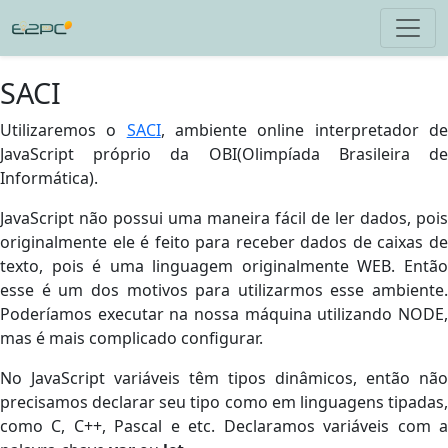
SACI
Utilizaremos o
SACI
, ambiente online interpretador d
JavaScript próprio da OBI(Olimpíada Brasileira de
Informática).
JavaScript não possui uma maneira fácil de ler dados, pois
originalmente ele é feito para receber dados de caixas de
texto, pois é uma linguagem originalmente WEB. Então
esse é um dos motivos para utilizarmos esse ambiente.
Poderíamos executar na nossa máquina utilizando NODE,
mas é mais complicado configurar.
No JavaScript variáveis têm tipos dinâmicos, então não
precisamos declarar seu tipo como em linguagens tipadas,
como C, C++, Pascal e etc. Declaramos variáveis com a